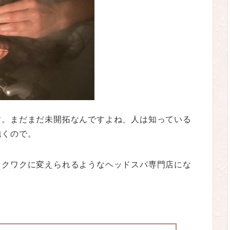
す。まだまだ未開拓なんですよね、人は知っている
抱くので。
ワクワクに変えられるようなヘッドスパ専門店にな