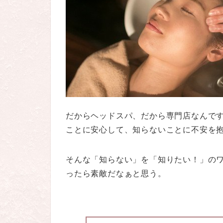
だからヘッドスパ、だから専門店なんで
ことに安心して、知らないことに不安を
そんな「知らない」を「知りたい！」の
ったら素敵だなぁと思う。