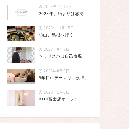
2024年1月17日
2024年、始まりは怒濤
2023年11月15日
杉山、島根へ行く
2023年9月3日
ヘッドスパは自己表現
2023年8月6日
9年目のテーマは「規律」
2023年1月6日
haru富士店オープン