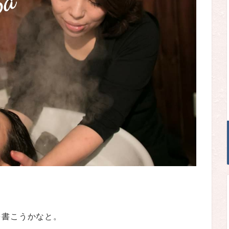
を書こうかなと。