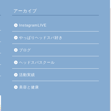
アーカイブ
InstagramLIVE
やっぱりヘッドスパ好き
ブログ
ヘッドスパスクール
活動実績
美容と健康