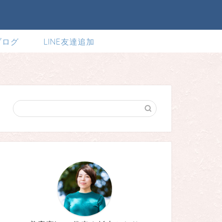
ブログ
LINE友達追加