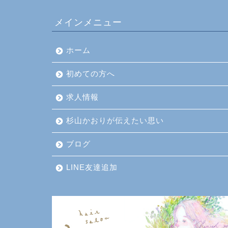
メインメニュー
ホーム
初めての方へ
求人情報
杉山かおりが伝えたい思い
ブログ
LINE友達追加