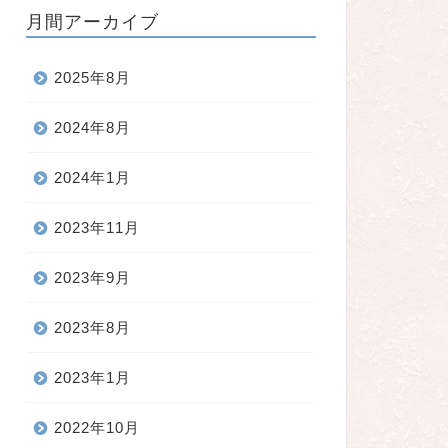
月間アーカイブ
2025年8月
2024年8月
2024年1月
2023年11月
2023年9月
2023年8月
2023年1月
2022年10月