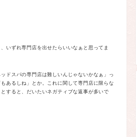
て、いずれ専門店を出せたらいいなぁと思ってま
ヘッドスパの専門店は難しいんじゃないかなぁ」っ
店もあるしね」とか。これに関して専門店に限らな
うとすると、だいたいネガティブな返事が多いで
。
。