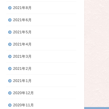
2021年8月
2021年6月
2021年5月
2021年4月
2021年3月
2021年2月
2021年1月
2020年12月
2020年11月