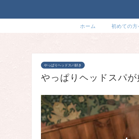
ホーム
初めての方
やっぱりヘッドスパ好き
やっぱりヘッドスパが