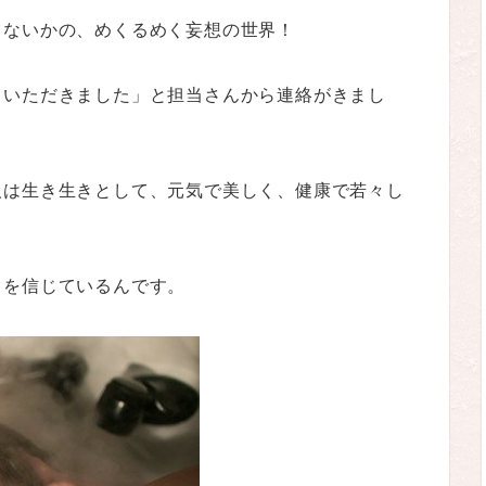
ゃないかの、めくるめく妄想の世界！
ていただきました」と担当さんから連絡がきまし
人は生き生きとして、元気で美しく、健康で若々し
とを信じているんです。