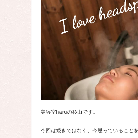
美容室haruの杉山です。
今回は続きではなく、今思っていること