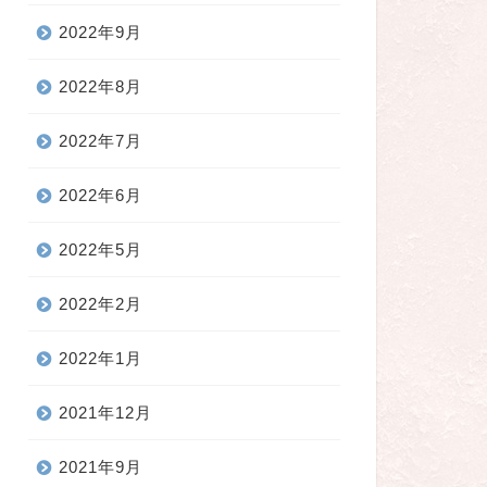
2022年9月
2022年8月
2022年7月
2022年6月
2022年5月
2022年2月
2022年1月
2021年12月
2021年9月