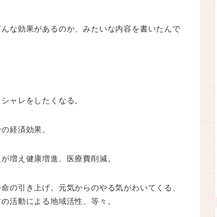
どんな効果があるのか、みたいな内容を書いたんで
オシャレをしたくなる。
での経済効果。
人が増え健康増進、医療費削減。
寿命の引き上げ。元気からのやる気がわいてくる、
方の活動による地域活性、等々。