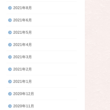
2021年8月
2021年6月
2021年5月
2021年4月
2021年3月
2021年2月
2021年1月
2020年12月
2020年11月