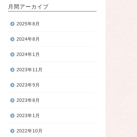
月間アーカイブ
2025年8月
2024年8月
2024年1月
2023年11月
2023年9月
2023年8月
2023年1月
2022年10月