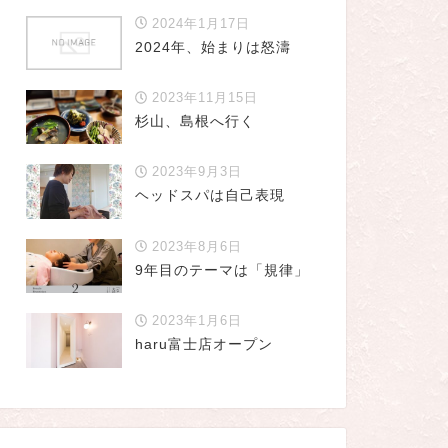
2024年1月17日
2024年、始まりは怒濤
2023年11月15日
杉山、島根へ行く
2023年9月3日
ヘッドスパは自己表現
2023年8月6日
9年目のテーマは「規律」
2023年1月6日
haru富士店オープン