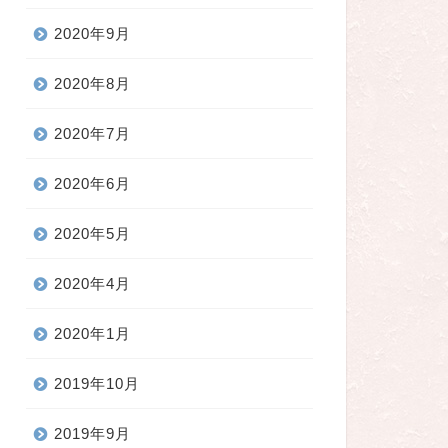
2020年9月
2020年8月
2020年7月
2020年6月
2020年5月
2020年4月
2020年1月
2019年10月
2019年9月