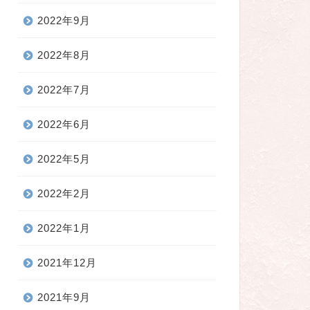
2022年9月
2022年8月
2022年7月
2022年6月
2022年5月
2022年2月
2022年1月
2021年12月
2021年9月