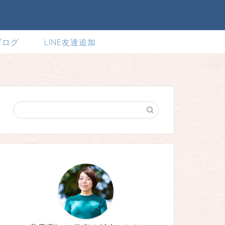
ブログ
LINE友達追加