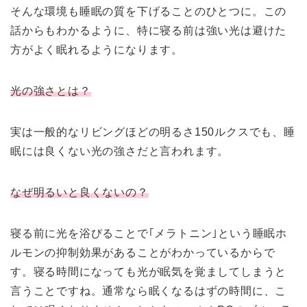
そんな環境も睡眠の質を下げることのひとつに。この
話からもわかるように、特に寝る前は強い光は避けた
方がよく眠れるようになります。
光の強さとは？
実は一般的なリビングほどの明るさ150ルクスでも、睡
眠には良くない光の強さだと言われます。
なぜ明るいと良くないの？
寝る前に光を浴びることで｢メラトニン｣という睡眠ホ
ルモンの抑制効果があることがわかっているからで
す。寝る時間になっても光が眠気を覚ましてしまうと
言うことですね。通常なら眠くなるはずの時間に、こ