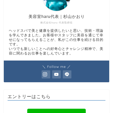
美容室haru代表｜杉山かおり
株式会社haru 代表取締役
ヘッドスパで美と健康を提供したいと思い、技術・理論
を学んできました。お客様やスタッフに美容を通じて幸
せになってもらえることが、私がこの仕事を続ける目的
です。
いつでも新しいことへの好奇心とチャレンジ精神で、美
容に関わるお仕事を楽しんでいます。
＼ Follow me ／
エントリーはこちら