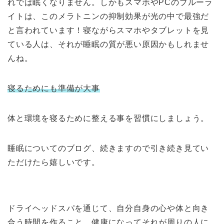
れでは眠くなりません。しかもスマホやPCのブルーラ
イトは、このメラトニンの抑制効果が光の中で最強だ
と言われています！寝ながらスマホやタブレットを見
ている人は、それが睡眠の質が悪い原因かもしれませ
んね。
寝るためにも準備が大事
体と環境を寝るために整える事を習慣にしましょう。
睡眠についてのブログ、続きますので引き続き見てい
ただけたら嬉しいです。
ドライヘッドスパを通じて、自分自身の心や体と向き
合う時間を作ること、健康になってそれが周りの人に