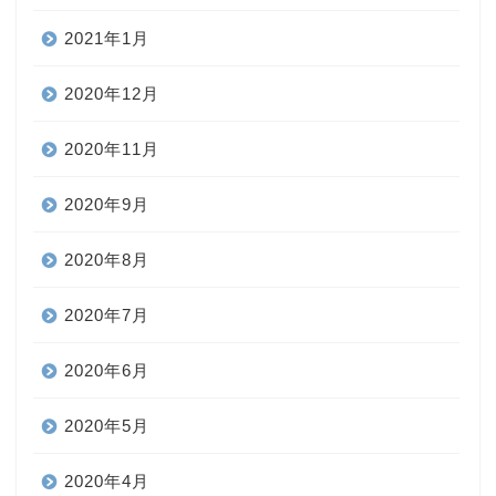
2021年1月
2020年12月
2020年11月
2020年9月
2020年8月
2020年7月
2020年6月
2020年5月
2020年4月