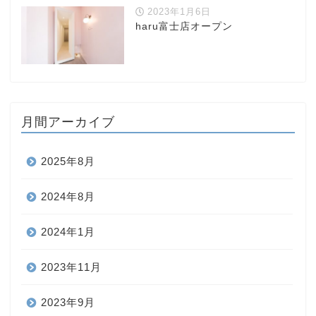
2023年1月6日
haru富士店オープン
月間アーカイブ
2025年8月
2024年8月
2024年1月
2023年11月
2023年9月