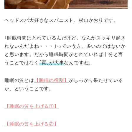
ヘッドスパ大好きなスパニスト、杉山かおりです。
｢睡眠時間はとれているんだけど、なんかスッキリ起き
れないんだよね・・・｣っていう方、多いのではないか
と思います。だから睡眠時間がとれていれば十分と言
うことではなく
｢質｣が大事
なんですね。
睡眠の質とは
【睡眠の役割】
がしっかり果たせている
か、ということです。
【睡眠の質を上げる①】
【睡眠の質を上げる②】