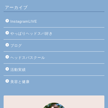
アーカイブ
InstagramLIVE
やっぱりヘッドスパ好き
ブログ
ヘッドスパスクール
活動実績
美容と健康