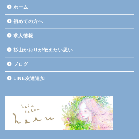
ホーム
初めての方へ
求人情報
杉山かおりが伝えたい思い
ブログ
LINE友達追加