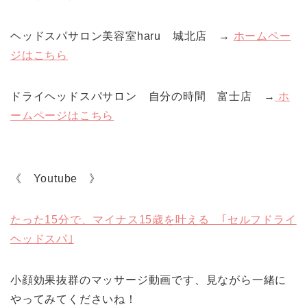
ヘッドスパサロン美容室haru 城北店 →
ホームペー
ジはこちら
ドライヘッドスパサロン 自分の時間 富士店 →
ホ
ームページはこちら
《 Youtube 》
たった15分で、マイナス15歳を叶える ｢セルフドライ
ヘッドスパ｣
小顔効果抜群のマッサージ動画です、見ながら一緒に
やってみてくださいね！