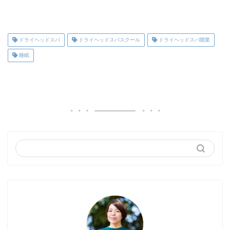
ドライヘッドスパ
ドライヘッドスパスクール
ドライヘッドスパ開業
睡眠