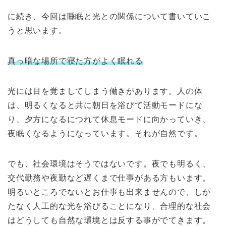
に続き、今回は睡眠と光との関係について書いていこ
うと思います。
真っ暗な場所で寝た方がよく眠れる
光には目を覚ましてしまう働きがあります。人の体
は、明るくなると共に朝日を浴びて活動モードにな
り、夕方になるにつれて休息モードに向かっていき、
夜眠くなるようになっています。それが自然です。
でも、社会環境はそうではないです。夜でも明るく、
交代勤務や夜勤など遅くまで仕事がある方もいます。
明るいところでないとお仕事も出来ませんので、しか
たなく人工的な光を浴びることになり、合理的な社会
はどうしても自然な環境とは反する事がでてきます。