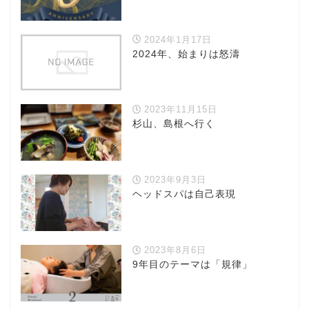
2024年1月17日
2024年、始まりは怒濤
2023年11月15日
杉山、島根へ行く
2023年9月3日
ヘッドスパは自己表現
2023年8月6日
9年目のテーマは「規律」