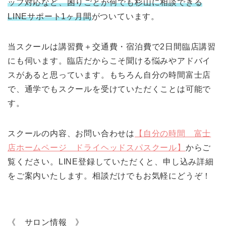
ッフ対応など、困りごとが何でも杉山に相談できる
LINEサポート1ヶ月間
がついています。
当スクールは講習費＋交通費・宿泊費で2日間臨店講習
にも伺います。臨店だからこそ聞ける悩みやアドバイ
スがあると思っています。もちろん自分の時間富士店
で、通学でもスクールを受けていただくことは可能で
す。
スクールの内容、お問い合わせは
【自分の時間 富士
店ホームページ ドライヘッドスパスクール】
からご
覧ください。LINE登録していただくと、申し込み詳細
をご案内いたします。相談だけでもお気軽にどうぞ！
《 サロン情報 》