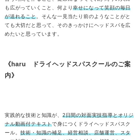
も広がっていくこと、何より
幸せになって笑顔の毎日
が送れること
。そんな一見当たり前のようなことがと
ても大切だと思って、そのきっかけにヘッドスパを広
めたいと思っています。
《haru ドライヘッドスパスクールのご案
内》
実践的な技術と知識が、
2日間の対面実技指導とオリジ
ナル動画付テキスト
で身につくドライヘッドスパスク
ール。
技術・知識の補足、経営相談、店舗運営、スタ