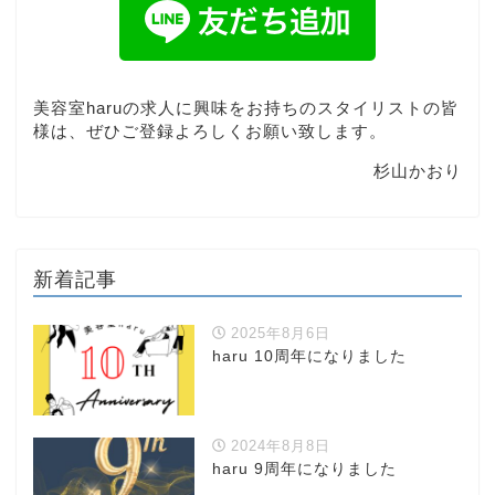
美容室haruの求人に興味をお持ちのスタイリストの皆
様は、ぜひご登録よろしくお願い致します。
杉山かおり
新着記事
2025年8月6日
haru 10周年になりました
2024年8月8日
haru 9周年になりました