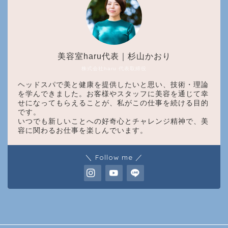
美容室haru代表｜杉山かおり
株式会社haru 代表取締役
ヘッドスパで美と健康を提供したいと思い、技術・理論
を学んできました。お客様やスタッフに美容を通じて幸
せになってもらえることが、私がこの仕事を続ける目的
です。
いつでも新しいことへの好奇心とチャレンジ精神で、美
容に関わるお仕事を楽しんでいます。
＼ Follow me ／