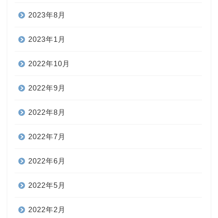
2023年8月
2023年1月
2022年10月
2022年9月
2022年8月
2022年7月
2022年6月
2022年5月
2022年2月