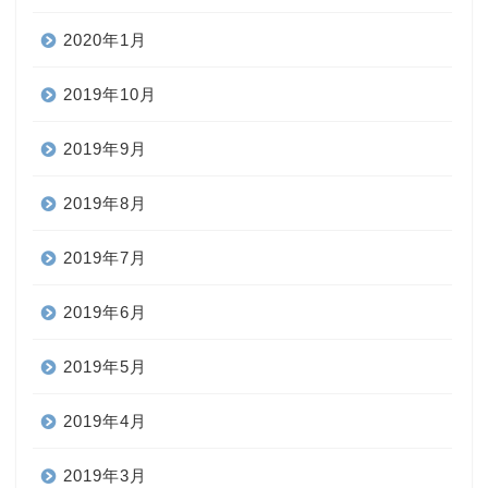
2020年1月
2019年10月
2019年9月
2019年8月
2019年7月
2019年6月
2019年5月
2019年4月
2019年3月