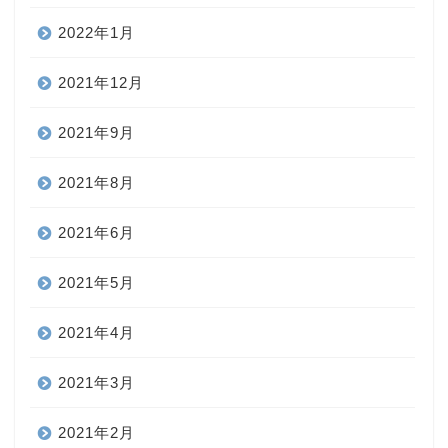
2022年1月
2021年12月
2021年9月
2021年8月
2021年6月
2021年5月
2021年4月
2021年3月
2021年2月