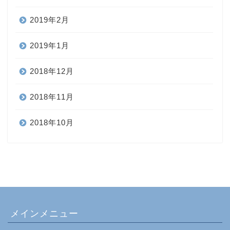
2019年2月
2019年1月
2018年12月
2018年11月
2018年10月
メインメニュー