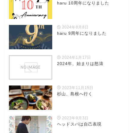
haru 10周年になりました
2024年8月8日
haru 9周年になりました
2024年1月17日
2024年、始まりは怒濤
2023年11月15日
杉山、島根へ行く
2023年9月3日
ヘッドスパは自己表現