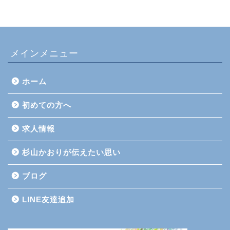
メインメニュー
ホーム
初めての方へ
求人情報
杉山かおりが伝えたい思い
ブログ
LINE友達追加