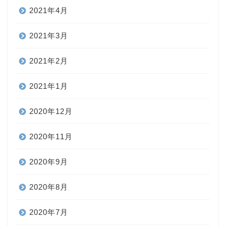
2021年4月
2021年3月
2021年2月
2021年1月
2020年12月
2020年11月
2020年9月
2020年8月
2020年7月