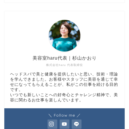
美容室haru代表｜杉山かおり
株式会社haru 代表取締役
ヘッドスパで美と健康を提供したいと思い、技術・理論
を学んできました。お客様やスタッフに美容を通じて幸
せになってもらえることが、私がこの仕事を続ける目的
です。
いつでも新しいことへの好奇心とチャレンジ精神で、美
容に関わるお仕事を楽しんでいます。
＼ Follow me ／