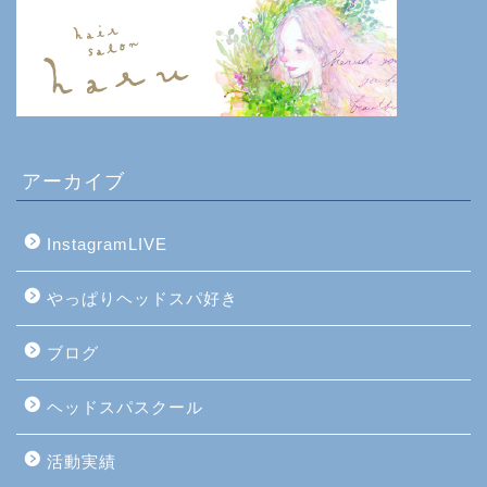
アーカイブ
InstagramLIVE
やっぱりヘッドスパ好き
ブログ
ヘッドスパスクール
活動実績