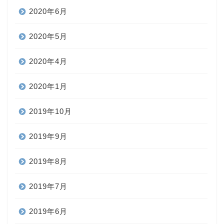
2020年6月
2020年5月
2020年4月
2020年1月
2019年10月
2019年9月
2019年8月
2019年7月
2019年6月