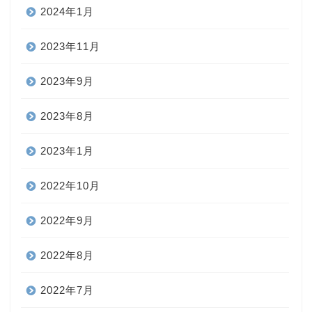
2024年1月
2023年11月
2023年9月
2023年8月
2023年1月
2022年10月
2022年9月
2022年8月
2022年7月