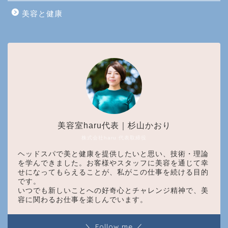
美容と健康
美容室haru代表｜杉山かおり
株式会社haru 代表取締役
ヘッドスパで美と健康を提供したいと思い、技術・理論
を学んできました。お客様やスタッフに美容を通じて幸
せになってもらえることが、私がこの仕事を続ける目的
です。
いつでも新しいことへの好奇心とチャレンジ精神で、美
容に関わるお仕事を楽しんでいます。
＼ Follow me ／