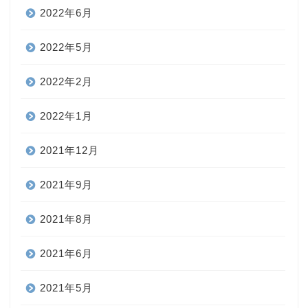
2022年6月
2022年5月
2022年2月
2022年1月
2021年12月
2021年9月
2021年8月
2021年6月
2021年5月