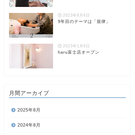
2023年8月6日
9年目のテーマは「規律」
2023年1月6日
haru富士店オープン
月間アーカイブ
2025年8月
2024年8月