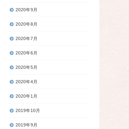
2020年9月
2020年8月
2020年7月
2020年6月
2020年5月
2020年4月
2020年1月
2019年10月
2019年9月