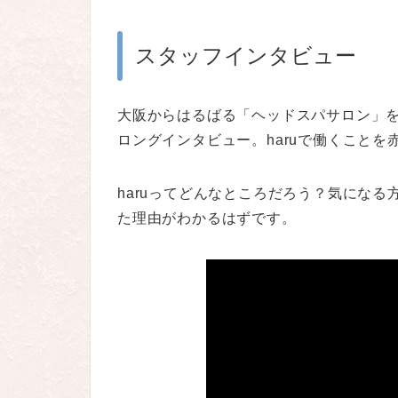
スタッフインタビュー
大阪からはるばる「ヘッドスパサロン」
ロングインタビュー。haruで働くこと
haruってどんなところだろう？気にな
た理由がわかるはずです。