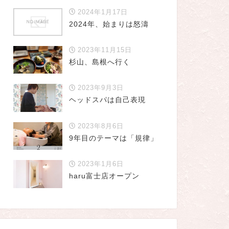
2024年1月17日
2024年、始まりは怒濤
2023年11月15日
杉山、島根へ行く
2023年9月3日
ヘッドスパは自己表現
2023年8月6日
9年目のテーマは「規律」
2023年1月6日
haru富士店オープン