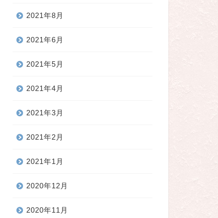
2021年8月
2021年6月
2021年5月
2021年4月
2021年3月
2021年2月
2021年1月
2020年12月
2020年11月