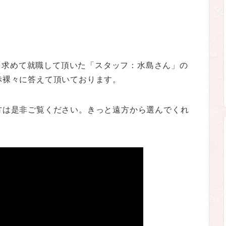
を求めて就職して頂いた「スタッフ：水島さん」の
を赤裸々に答えて頂いております。
る方は是非ご覧ください。きっと遠方から選んでくれ