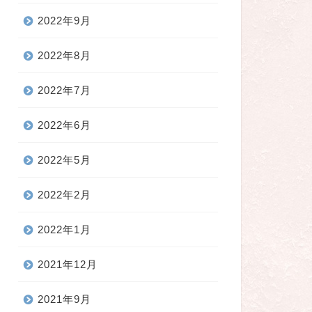
2022年9月
2022年8月
2022年7月
2022年6月
2022年5月
2022年2月
2022年1月
2021年12月
2021年9月