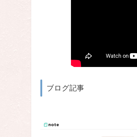
ブログ記事