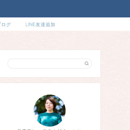
ブログ
LINE友達追加