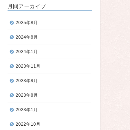
月間アーカイブ
2025年8月
2024年8月
2024年1月
2023年11月
2023年9月
2023年8月
2023年1月
2022年10月